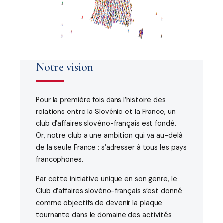
Notre vision
Pour la première fois dans l’histoire des
relations entre la Slovénie et la France, un
club d’affaires slovéno-français est fondé.
Or, notre club a une ambition qui va au-delà
de la seule France : s’adresser à tous les pays
francophones.
Par cette initiative unique en son genre, le
Club d’affaires slovéno-français s’est donné
comme objectifs de devenir la plaque
tournante dans le domaine des activités