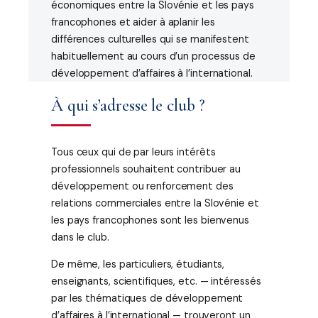
économiques entre la Slovénie et les pays
francophones et aider à aplanir les
différences culturelles qui se manifestent
habituellement au cours d’un processus de
développement d’affaires à l’international.
À qui s’adresse le club ?
Tous ceux qui de par leurs intérêts
professionnels souhaitent contribuer au
développement ou renforcement des
relations commerciales entre la Slovénie et
les pays francophones sont les bienvenus
dans le club.
De même, les particuliers, étudiants,
enseignants, scientifiques, etc. — intéressés
par les thématiques de développement
d’affaires à l’international — trouveront un