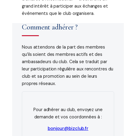
grand intérêt à participer aux échanges et
événements que le club organisera.
Comment adhérer ?
Nous attendons de la part des membres
qu’ils soient des membres actifs et des
ambassadeurs du club. Cela se traduit par
leur participation régulière aux rencontres du
club et sa promotion au sein de leurs
propres réseaux.
Pour adhérer au club, envoyez une
demande et vos coordonnées à :
bonjour@bizclub.fr